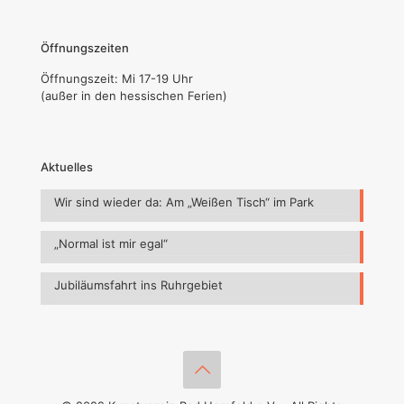
Öffnungszeiten
Öffnungszeit: Mi 17-19 Uhr
(außer in den hessischen Ferien)
Aktuelles
Wir sind wieder da: Am „Weißen Tisch“ im Park
„Normal ist mir egal“
Jubiläumsfahrt ins Ruhrgebiet