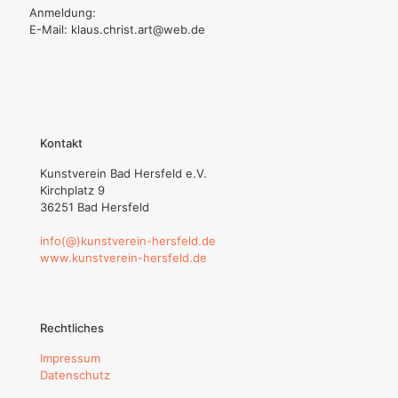
Anmeldung:
E-Mail: klaus.christ.art@web.de
Kontakt
Kunstverein Bad Hersfeld e.V.
Kirchplatz 9
36251 Bad Hersfeld
info(@)kunstverein-hersfeld.de
www.kunstverein-hersfeld.de
Rechtliches
Impressum
Datenschutz