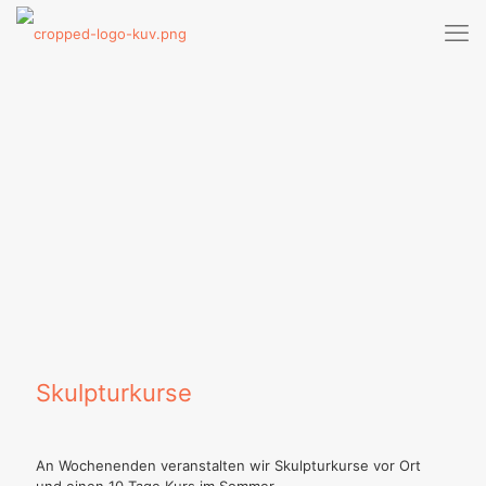
Skulpturkurse
An Wochenenden veranstalten wir Skulpturkurse vor Ort