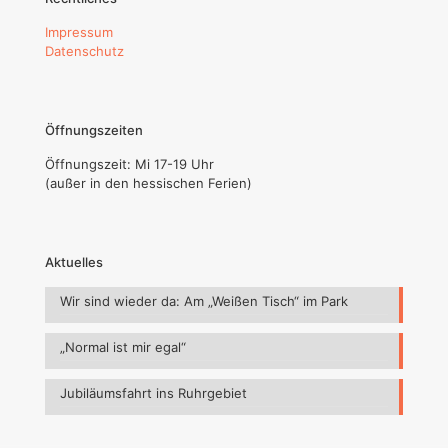
Impressum
Datenschutz
Öffnungszeiten
Öffnungszeit: Mi 17-19 Uhr
(außer in den hessischen Ferien)
Aktuelles
Wir sind wieder da: Am „Weißen Tisch“ im Park
„Normal ist mir egal“
Jubiläumsfahrt ins Ruhrgebiet