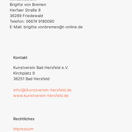
Brigitte von Bremen
Herfaer Straße 8
36289 Friedewald
Telefon: 06674 9180090
E-Mail: brigitte.vonbremen@t-online.de
Kontakt
Kunstverein Bad Hersfeld e.V.
Kirchplatz 9
36251 Bad Hersfeld
info(@)kunstverein-hersfeld.de
www.kunstverein-hersfeld.de
Rechtliches
Impressum