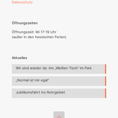
Datenschutz
Öffnungszeiten
Öffnungszeit: Mi 17-19 Uhr
(außer in den hessischen Ferien)
Aktuelles
Wir sind wieder da: Am „Weißen Tisch“ im Park
„Normal ist mir egal“
Jubiläumsfahrt ins Ruhrgebiet