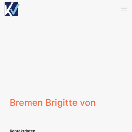
Bremen Brigitte von
Kontaktdaten: