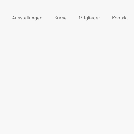
Ausstellungen
Kurse
Mitglieder
Kontakt