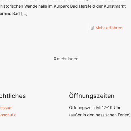
 historischen Wandelhalle im Kurpark Bad Hersfeld der Kunstmarkt
ereins Bad
[…]
Mehr erfahren
mehr laden
chtliches
Öffnungszeiten
ressum
Öffnungszeit: Mi 17-19 Uhr
enschutz
(außer in den hessischen Ferien)