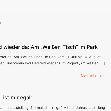
.
d wieder da: Am „Weißen Tisch“ im Park
eder da: Am „Weißen Tisch“ im Park Vom 01. Juli bis 16. August
der Kunstverein Bad Hersfeld wieder zum Projekt „Am Weißen
[…]
Mehr erfahren
 ist mir egal“
Jahresausstellung „Normal ist mir egal“ Mit der Jahresausstellung